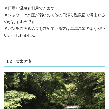
＃日帰り温泉も利用できます
＃シャワーは水圧が弱いので他の日帰り温泉宿で済ませる
のがおすすめです
＃パンチのある温泉を求めている方は草津温泉のほうがい
いかもしれません
1-2．大泉の滝