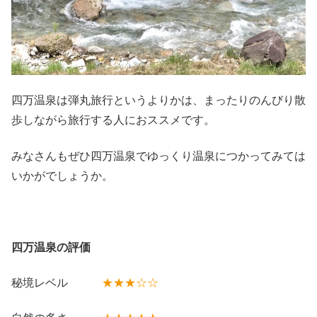
四万温泉は弾丸旅行というよりかは、まったりのんびり散
歩しながら旅行する人におススメです。
みなさんもぜひ四万温泉でゆっくり温泉につかってみては
いかがでしょうか。
四万温泉の評価
秘境レベル
★★★☆☆