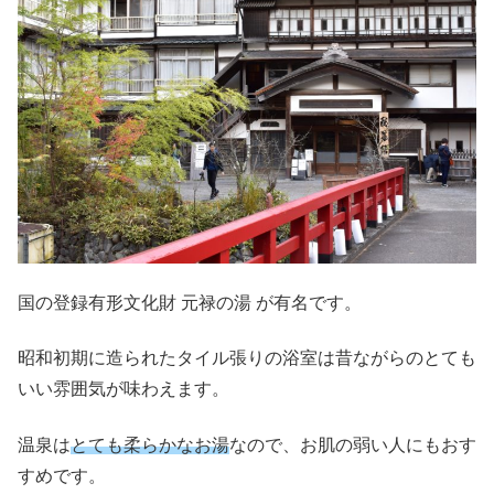
国の登録有形文化財 元禄の湯 が有名です。
昭和初期に造られたタイル張りの浴室は昔ながらのとても
いい雰囲気が味わえます。
温泉は
とても柔らかなお湯
なので、お肌の弱い人にもおす
すめです。