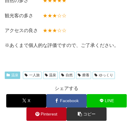
自然の多さ
★★★★★
観光客の多さ
★★★☆☆
アクセスの良さ
★★★☆☆
※あくまで個人的な評価ですので、ご了承ください。
温泉
一人旅
温泉
自然
療養
ゆっくり
シェアする
X
Facebook
LINE
Pinterest
コピー