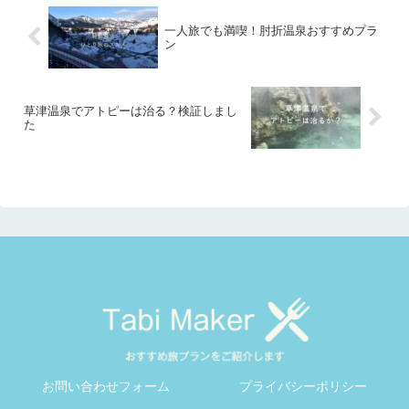
一人旅でも満喫！肘折温泉おすすめプラ
ン
草津温泉でアトピーは治る？検証しまし
た
お問い合わせフォーム
プライバシーポリシー