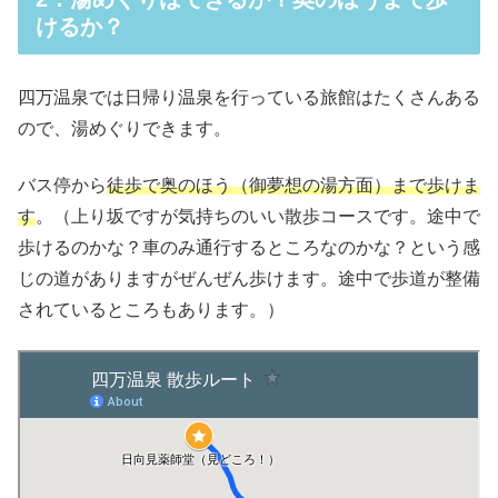
けるか？
四万温泉では日帰り温泉を行っている旅館はたくさんある
ので、湯めぐりできます。
バス停から
徒歩で
奥のほう（御夢想の湯方面）まで歩けま
す
。（上り坂ですが気持ちのいい散歩コースです。途中で
歩けるのかな？車のみ通行するところなのかな？という感
じの道がありますがぜんぜん歩けます。途中で歩道が整備
されているところもあります。）